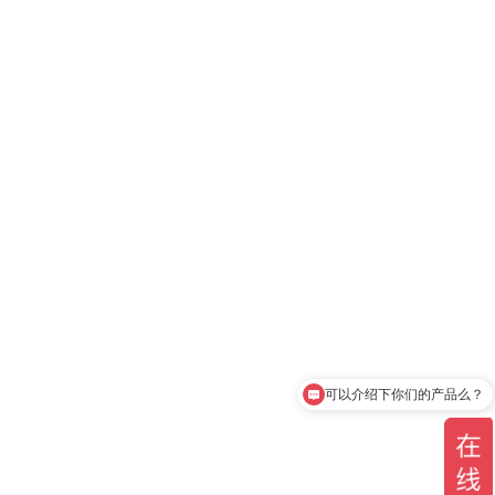
可以介绍下你们的产品么？