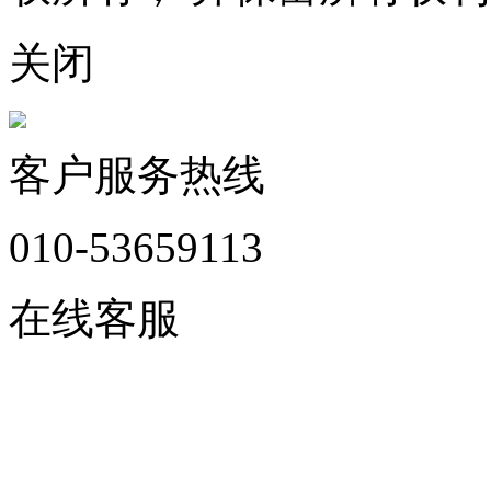
关闭
客户服务热线
010-53659113
在线客服