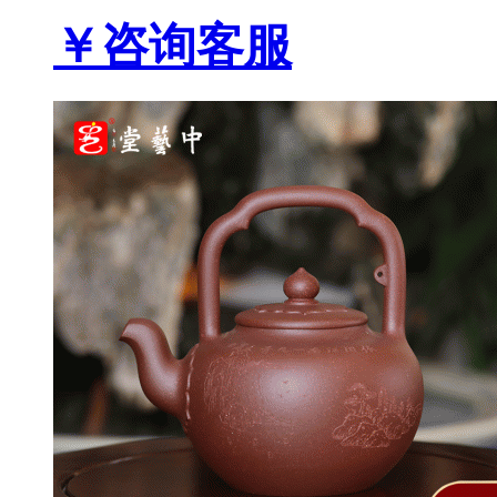
￥咨询客服