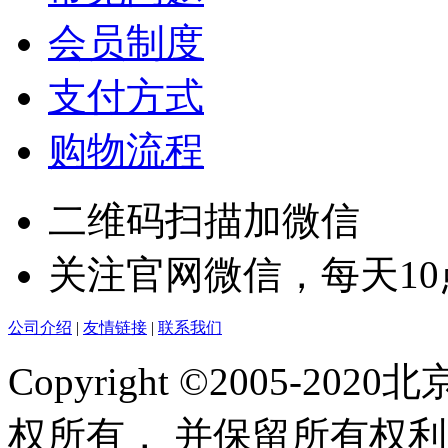
会员制度
支付方式
购物流程
二维码扫描加微信
关注官网微信，每天1
公司介绍
|
友情链接
|
联系我们
Copyright ©2005-
权所有， 并保留所有权利