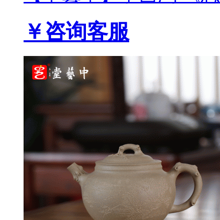
￥咨询客服