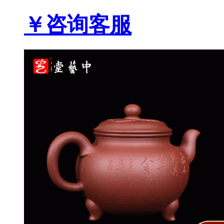
￥咨询客服