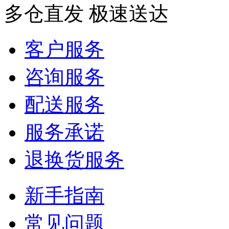
多仓直发 极速送达
客户服务
咨询服务
配送服务
服务承诺
退换货服务
新手指南
常见问题