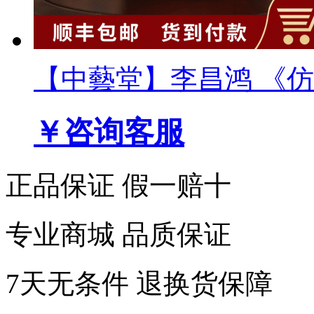
【中藝堂】李昌鸿 《仿宋
￥咨询客服
正品保证 假一赔十
专业商城 品质保证
7天无条件 退换货保障