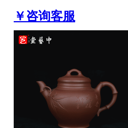
￥咨询客服