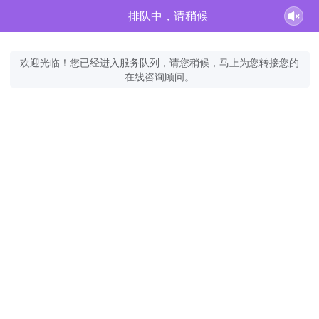
排队中，请稍候
欢迎光临！您已经进入服务队列，请您稍候，马上为您转接您的
在线咨询顾问。