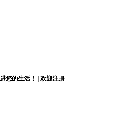
进您的生活！ | 欢迎注册