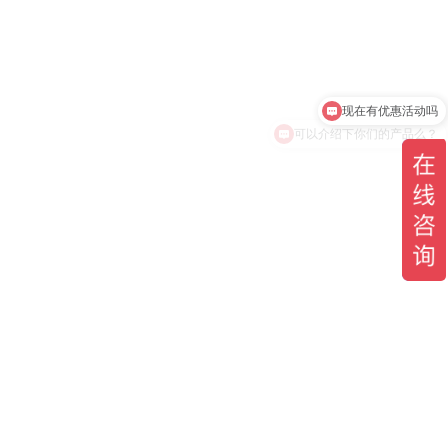
现在有优惠活动吗
可以介绍下你们的产品么？