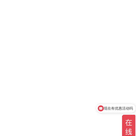
现在有优惠活动吗