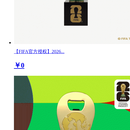
【FIFA官方授权】2026...
￥0