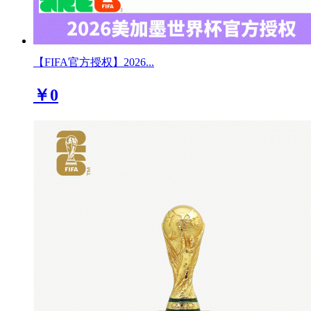
【FIFA官方授权】2026...
￥0