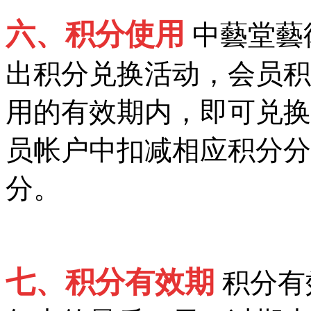
六、积分使用
中藝堂藝
出积分兑换活动，会员积
用的有效期内，即可兑换
员帐户中扣减相应积分分
分。
七、积分有效期
积分有