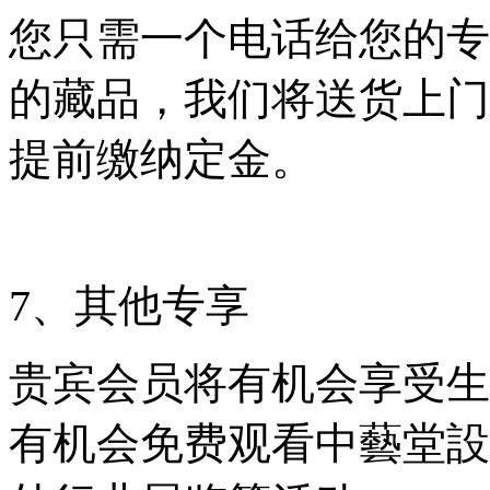
您只需一个电话给您的专
的藏品，我们将送货上门
提前缴纳定金。
7、其他专享
贵宾会员将有机会享受生
有机会免费观看中藝堂設