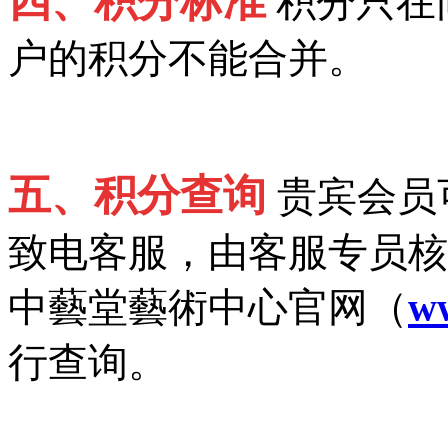
四、积分标准
积分只在
户的积分不能合并。
五、积分查询
贵宾会员可
致电客服，由客服专员核
中藝堂藝術中心官网（
w
行查询。