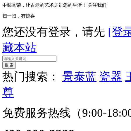
中藝堂荣，让古老的艺术走进您的生活！
关注我们
扫一扫，有惊喜
您还没有登录，请先
[登录
藏本站
热门搜索：
景泰蓝
瓷器
尊
免费服务热线（9:00-18:0