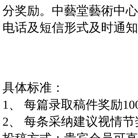
分奖励。中藝堂藝術中心
电话及短信形式及时通知
具体标准：
1、 每篇录取稿件奖励10
2、 每条采纳建议视情节奖