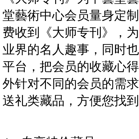
堂藝術中心会员量身定制
费收到《大师专刊》，为
业界的名人趣事，同时也
平台，把会员的收藏心得
外针对不同的会员的需求
送礼类藏品，方便您找到