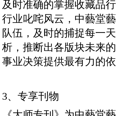
及时准确的掌握收藏品行
行业叱咤风云，中藝堂藝
队伍，及时的捕捉每一天
析，推断出各版块未来的
事业决策提供最有力的依
3、专享刊物
《大师专刊》为中藝堂藝