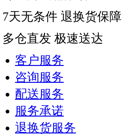
7天无条件 退换货保障
多仓直发 极速送达
客户服务
咨询服务
配送服务
服务承诺
退换货服务