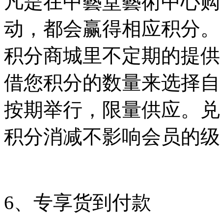
凡是在中藝堂藝術中心购
动，都会赢得相应积分。
积分商城里不定期的提供
借您积分的数量来选择自
按期举行，限量供应。兑
积分消减不影响会员的级
6、专享货到付款