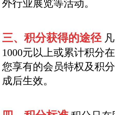
外行业展览等活动。
三、积分获得的途径
凡
1000元以上或累计积分
您享有的会员特权及积分
成后生效。