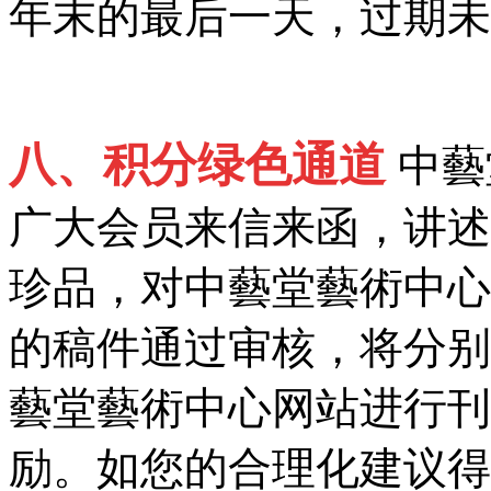
年末的最后一天，过期未
八、积分绿色通道
中藝
广大会员来信来函，讲述
珍品，对中藝堂藝術中心
的稿件通过审核，将分别
藝堂藝術中心网站进行刊
励。如您的合理化建议得