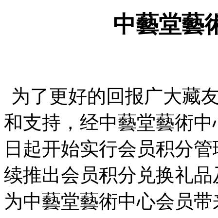
中藝堂藝
为了更好的回报广大藏
和支持，经中藝堂藝術中
日起开始实行会员积分管
续推出会员积分兑换礼品
为中藝堂藝術中心会员带