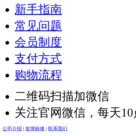
新手指南
常见问题
会员制度
支付方式
购物流程
二维码扫描加微信
关注官网微信，每天1
公司介绍
|
友情链接
|
联系我们