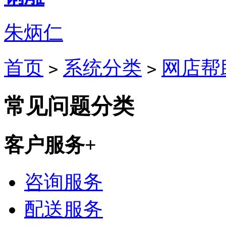
朱炳仁
首页
系统分类
网店帮
>
>
常见问题分类
客户服务
+
咨询服务
配送服务