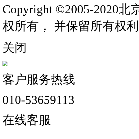
Copyright ©2005-
权所有， 并保留所有权利
关闭
客户服务热线
010-53659113
在线客服