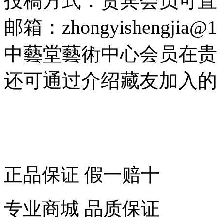
投稿方式：贵宾会员可直
邮箱：zhongyishengji
中藝堂藝術中心会员在贵
还可通过介绍藏友加入的
正品保证 假一赔十
专业商城 品质保证