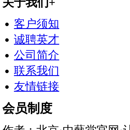
关于我们
+
客户须知
诚聘英才
公司简介
联系我们
友情链接
会员制度