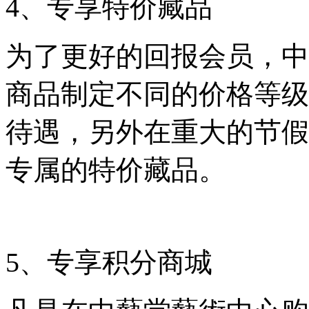
4、专享特价藏品
为了更好的回报会员，中
商品制定不同的价格等级
待遇，另外在重大的节假
专属的特价藏品。
5、专享积分商城