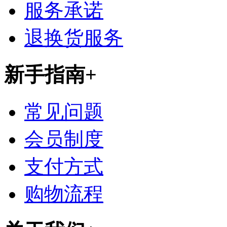
服务承诺
退换货服务
新手指南
+
常见问题
会员制度
支付方式
购物流程