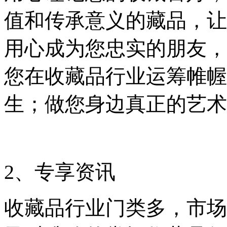
值和传承意义的藏品，让
用心成为您忠实的朋友，
您在收藏品行业运筹帷幄
生；做您身边真正的艺术
2、专享资讯
收藏品行业门类多，市场