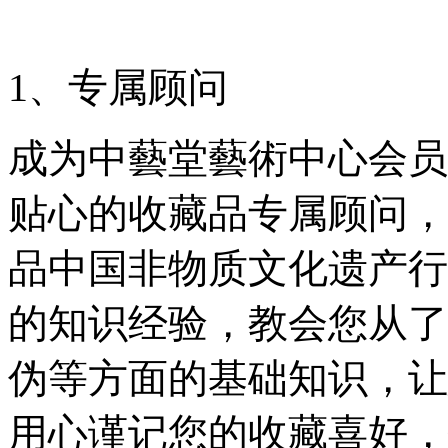
1、专属顾问
成为中藝堂藝術中心会员
贴心的收藏品专属顾问，
品中国非物质文化遗产行
的知识经验，教会您从了
伪等方面的基础知识，让
用心谨记您的收藏喜好，