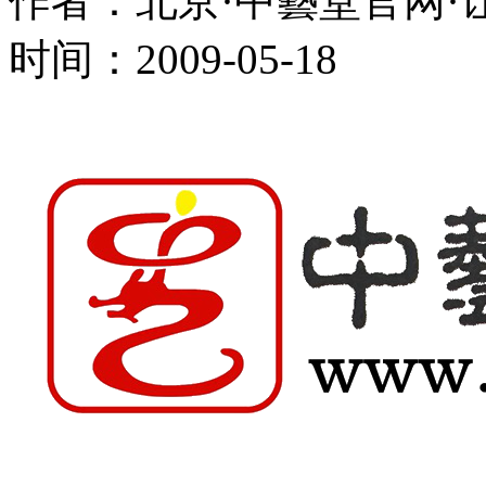
作者：北京·中藝堂官网
时间：2009-05-18