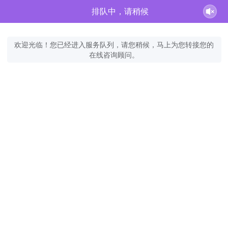
排队中，请稍候
欢迎光临！您已经进入服务队列，请您稍候，马上为您转接您的
在线咨询顾问。