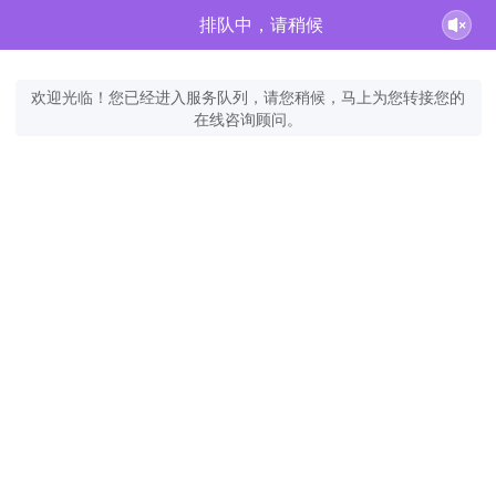
排队中，请稍候
欢迎光临！您已经进入服务队列，请您稍候，马上为您转接您的
在线咨询顾问。