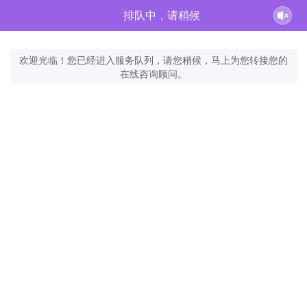
排队中，请稍候
欢迎光临！您已经进入服务队列，请您稍候，马上为您转接您的
在线咨询顾问。