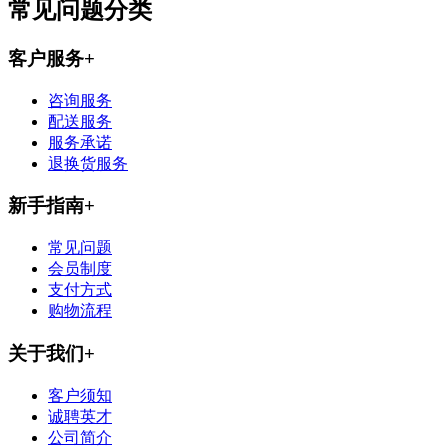
常见问题分类
客户服务
+
咨询服务
配送服务
服务承诺
退换货服务
新手指南
+
常见问题
会员制度
支付方式
购物流程
关于我们
+
客户须知
诚聘英才
公司简介