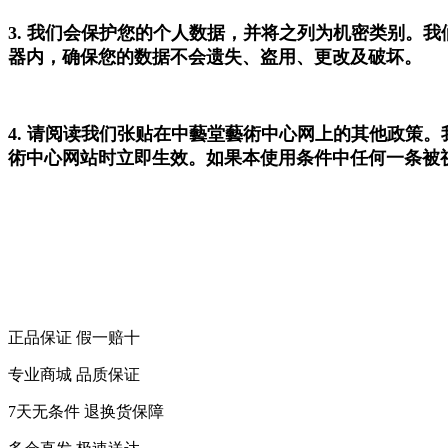
3. 我们会保护您的个人数据，并将之列为机密类别。
器内，确保您的数据不会遗失、盗用、更改及破坏。
4. 请阅读我们张贴在中藝堂藝術中心网上的其他政策
術中心网站时立即生效。如果本使用条件中任何一条被
正品保证 假一赔十
专业商城 品质保证
7天无条件 退换货保障