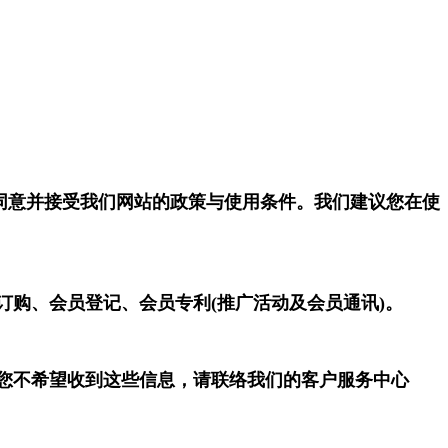
同意并接受我们网站的政策与使用条件。我们建议您在使
订购、会员登记、会员专利(推广活动及会员通讯)。
果您不希望收到这些信息，请联络我们的客户服务中心