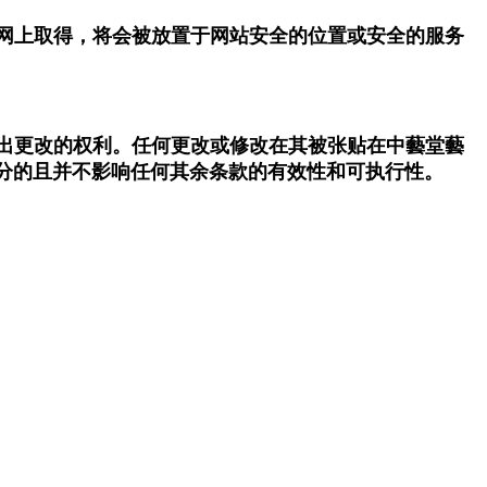
从网上取得，将会被放置于网站安全的位置或安全的服务
作出更改的权利。任何更改或修改在其被张贴在中藝堂藝
分的且并不影响任何其余条款的有效性和可执行性。