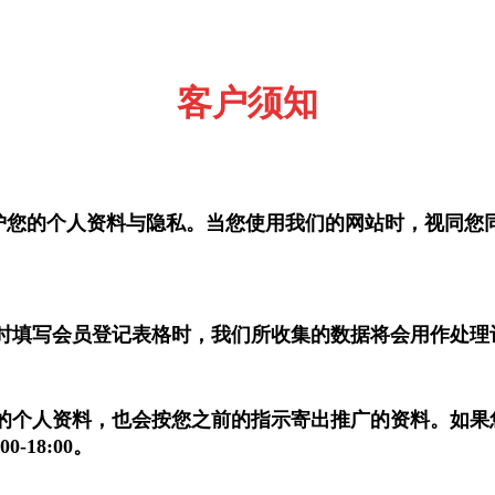
客户须知
护您的个人资料与隐私。当您使用我们的网站时，视同您
同时填写会员登记表格时，我们所收集的数据将会用作处理
份的个人资料，也会按您之前的指示寄出推广的资料。如
:00-18:00。