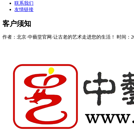
联系我们
友情链接
客户须知
作者：北京·中藝堂官网·让古老的艺术走进您的生活！ 时间：2020-