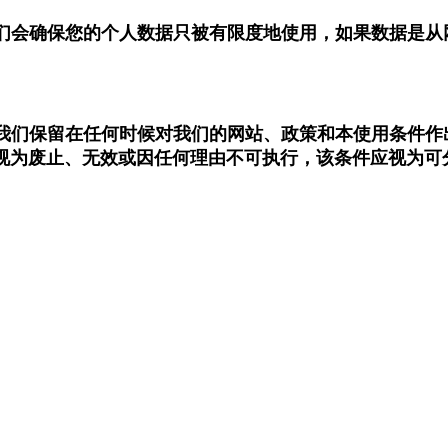
我们会确保您的个人数据只被有限度地使用，如果数据是
。我们保留在任何时候对我们的网站、政策和本使用条件
视为废止、无效或因任何理由不可执行，该条件应视为可