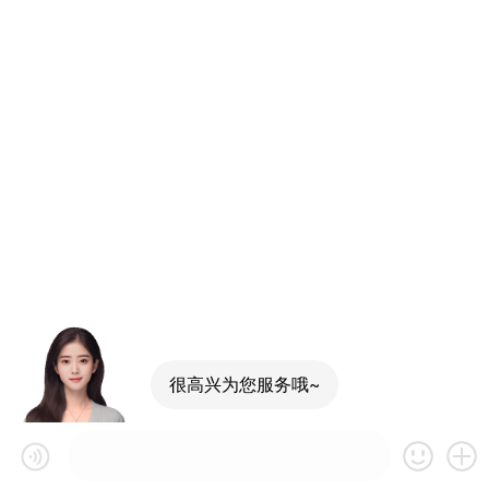
很高兴为您服务哦~