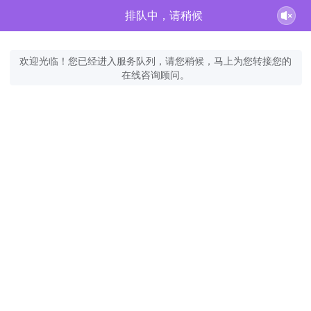
排队中，请稍候
欢迎光临！您已经进入服务队列，请您稍候，马上为您转接您的
在线咨询顾问。