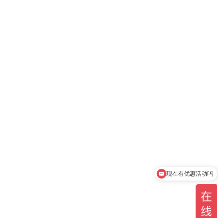
现在有优惠活动吗