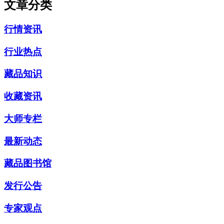
文章分类
行情资讯
行业热点
藏品知识
收藏资讯
大师专栏
最新动态
藏品图书馆
发行公告
专家观点