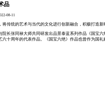
术品
08-11
，将传统的艺术与当代的文化进行创新融合，积极打造新
与院长张同禄大师共同研发出品景泰蓝系列作品《国宝六
艺六十周年的代表作品。《国宝六绝》作品也曾作为国礼