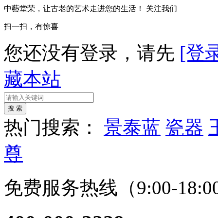
中藝堂荣，让古老的艺术走进您的生活！
关注我们
扫一扫，有惊喜
您还没有登录，请先
[登录
藏本站
热门搜索：
景泰蓝
瓷器
尊
免费服务热线（9:00-18:0