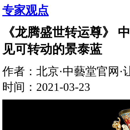
专家观点
《龙腾盛世转运尊》 
见可转动的景泰蓝
作者：北京·中藝堂官网
时间：2021-03-23