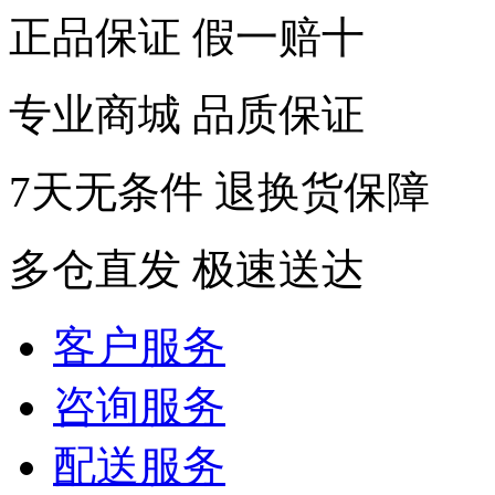
正品保证 假一赔十
专业商城 品质保证
7天无条件 退换货保障
多仓直发 极速送达
客户服务
咨询服务
配送服务