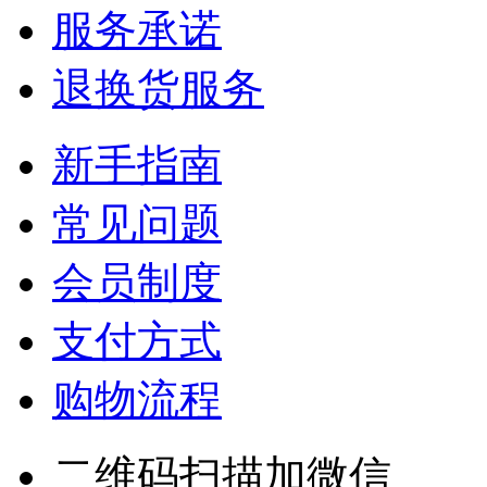
服务承诺
退换货服务
新手指南
常见问题
会员制度
支付方式
购物流程
二维码扫描加微信