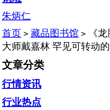
朱炳仁
首页
藏品图书馆
《龙
>
>
大师戴嘉林 罕见可转动
文章分类
行情资讯
行业热点