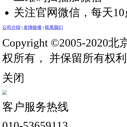
关注官网微信，每天1
公司介绍
|
友情链接
|
联系我们
Copyright ©2005-
权所有， 并保留所有权利
关闭
客户服务热线
010-53659113