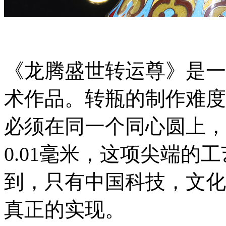
《龙腾盛世转运尊》是一
术作品。转瓶的制作难度
必须在同一个同心圆上，
0.01毫米，这项尖端的
到，只有中国科技，文化
真正的实现。