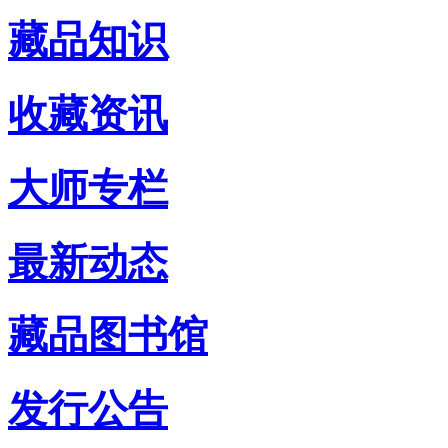
藏品知识
收藏资讯
大师专栏
最新动态
藏品图书馆
发行公告