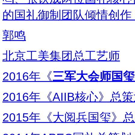
的国礼御制团队倾情创作
郭鸣
北京工美集团总工艺师
2016年《
三军大会师国玺
2016年《AIIB核心》
2015年《大阅兵国玺》