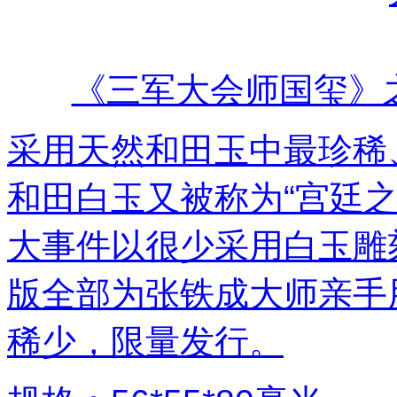
《三军大会师国玺》
采用天然和田玉中最珍稀
和田白玉又被称为“宫廷
大事件以很少采用白玉雕
版全部为张铁成大师亲手
稀少，限量发行。