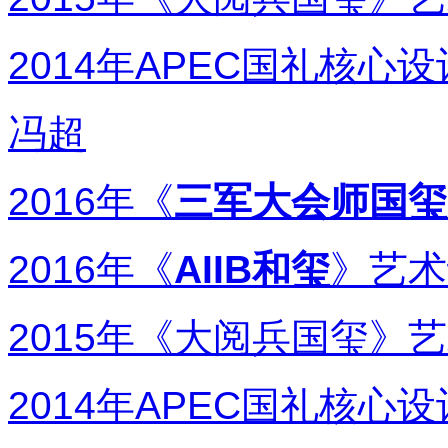
2014年APEC国礼核心设
冯超
2016年《
三军大会师国玺
2016年《
AIIB和玺
》艺术
2015年《大阅兵国玺》
2014年APEC国礼核心设