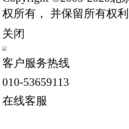
权所有， 并保留所有权利
关闭
客户服务热线
010-53659113
在线客服