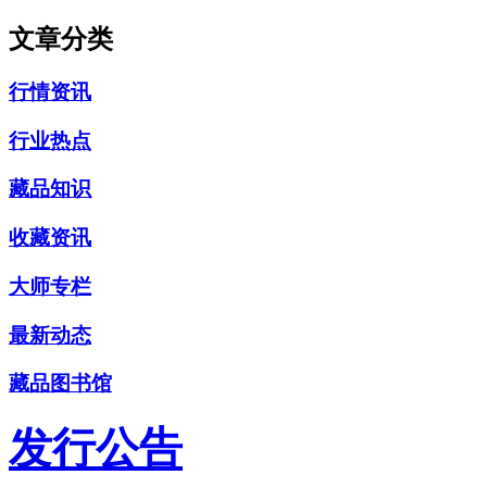
文章分类
行情资讯
行业热点
藏品知识
收藏资讯
大师专栏
最新动态
藏品图书馆
发行公告