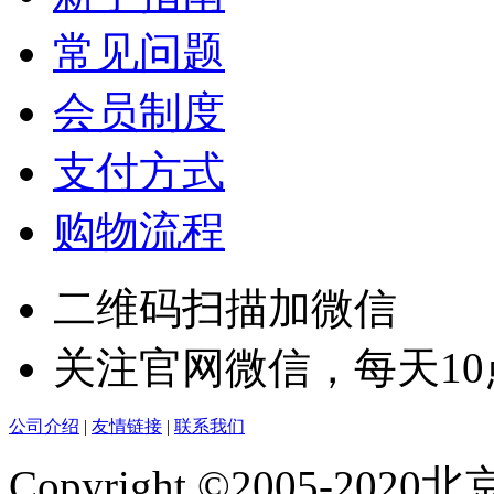
常见问题
会员制度
支付方式
购物流程
二维码扫描加微信
关注官网微信，每天1
公司介绍
|
友情链接
|
联系我们
Copyright ©2005-