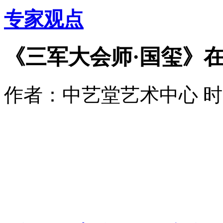
专家观点
《三军大会师·国玺》
作者：中艺堂艺术中心 时间：2