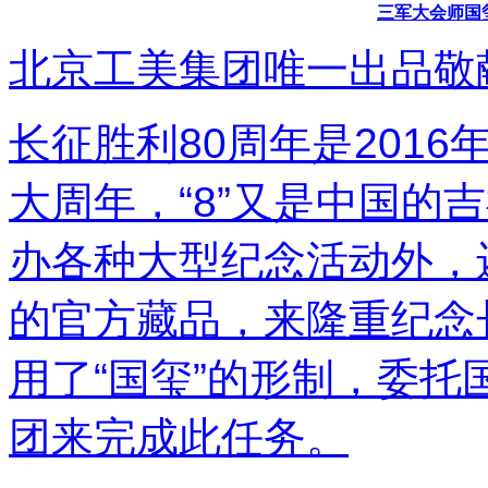
三军大会师国
北京工美集团唯一出品敬
长征胜利80周年是201
大周年，“8”又是中国的
办各种大型纪念活动外，
的官方藏品，来隆重纪念
用了“国玺”的形制，委托
团来完成此任务。