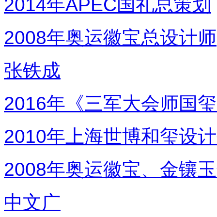
2014年APEC国礼总策划
2008年奥运徽宝总设计师
张铁成
2016年《三军大会师国
2010年上海世博和玺设
2008年奥运徽宝、金镶
中文广