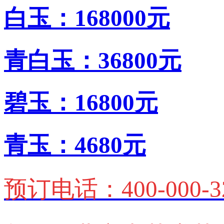
白玉：168000元
青白玉：36800元
碧玉：16800元
青玉：4680元
预订电话：400-000-3