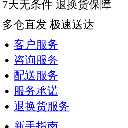
7天无条件 退换货保障
多仓直发 极速送达
客户服务
咨询服务
配送服务
服务承诺
退换货服务
新手指南