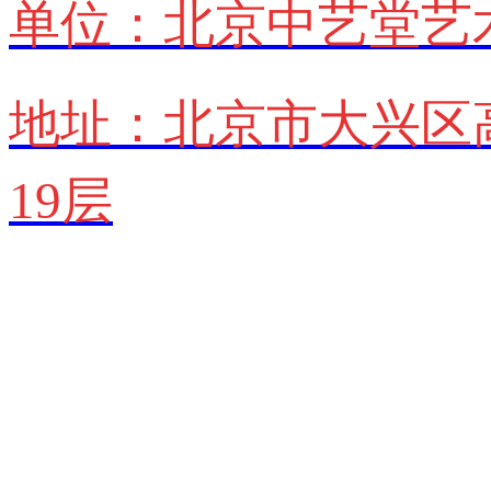
单位：北京中艺堂艺
地址：北京市大兴区
19层