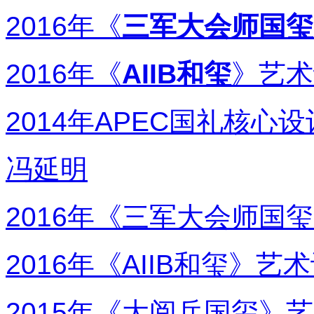
2016年《
三军大会师国玺
2016年《
AIIB和玺
》艺术
2014年APEC国礼核心设
冯延明
2016年《
三军大会师国玺
2016年《AIIB和玺》艺
2015年《大阅兵国玺》