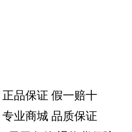
正品保证 假一赔十
专业商城 品质保证