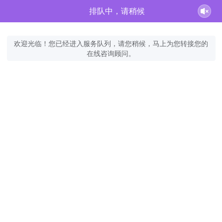
排队中，请稍候
欢迎光临！您已经进入服务队列，请您稍候，马上为您转接您的
在线咨询顾问。