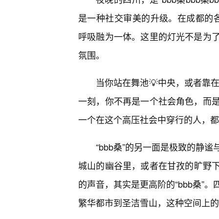
是一种社交审美的升级。在成都的各大顶
呼吸融为一体。这里的灯光不是为
氛围。
当你站在舞池💡中央，或者靠在
一刻，你不再是一个社会角色，而
一个在这个高压社会中穿行的人，都
“bbb桑”的另一面是极致的静
城山的幽谷里，或者在甘孜的旷野
的声音，其实是更高阶的“bbb桑”
繁华都市到圣洁雪山，这种空间上的巨