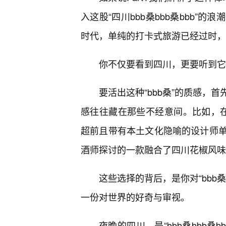
入这股“四川bbb桑bbb桑bbb
时代，单纯的打卡式旅游已经过时，
你不仅要看到四川，更要听到它
要活出这种“bbb桑”的质感，
感往往藏在那些不经意间。比如，在
超前且带有本土文化隐喻的设计师单
酒师探讨的一款融合了四川花椒风味
这些选择的背后，是你对“bbb
一份对世界的好奇与审视。
夜晚的四川，是“bbb桑bbb